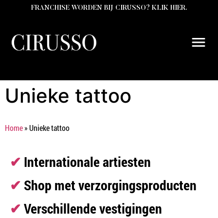
FRANCHISE WORDEN BIJ CIRUSSO? KLIK HIER.
Unieke tattoo
Home
»
Unieke tattoo
✔
Internationale artiesten
✔
Shop met verzorgingsproducten
✔
Verschillende vestigingen