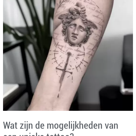
Wat zijn de mogelijkheden van