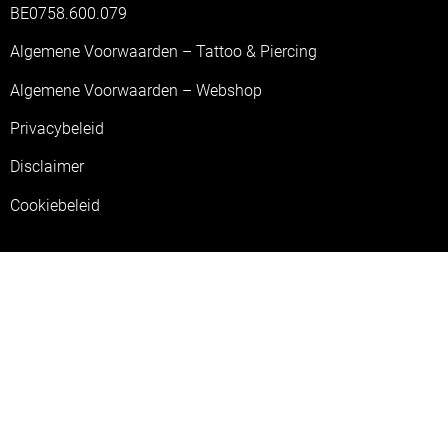
BE0758.600.079
Algemene Voorwaarden – Tattoo & Piercing
Algemene Voorwaarden – Webshop
Privacybeleid
Disclaimer
Cookiebeleid