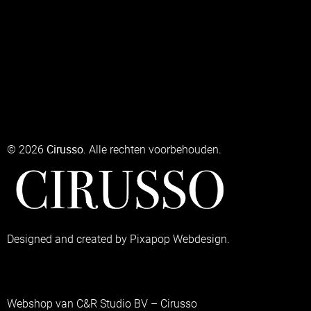
Cirusso
© 2026
. Alle rechten voorbehouden.
Designed and created by Pixapop Webdesign.
Webshop van C&R Studio BV – Cirusso