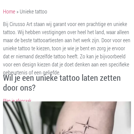
Home
»
Unieke tattoo
Bij Cirusso Art staan wij garant voor een prachtige en unieke
tattoo. Wij hebben vestigingen over heel het land, waar alleen
maar de beste tattooartiesten aan het werk zijn. Door voor een
unieke tattoo te kiezen, toon je wie je bent en zorg je ervoor
dat er niemand dezelfde tattoo heeft. Zo kan je bijvoorbeeld
voor een design kiezen dat je doet denken aan een specifieke
gebeurtenis of een geliefde.
Wil je een unieke tattoo laten zetten
door ons?
Plan je afspraak