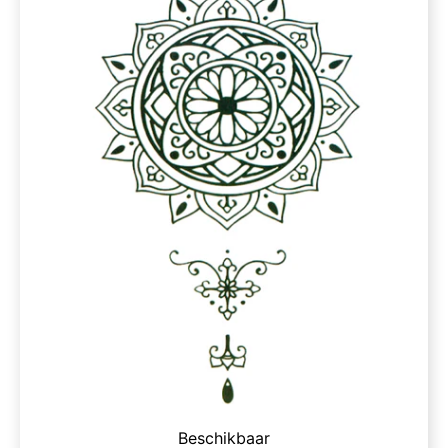
Beschikbaar