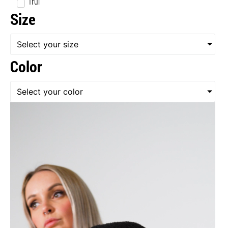
Trui
Size
Select your size
Color
Select your color