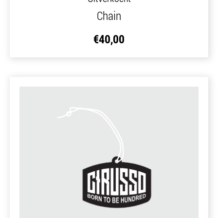
Chain
€
40,00