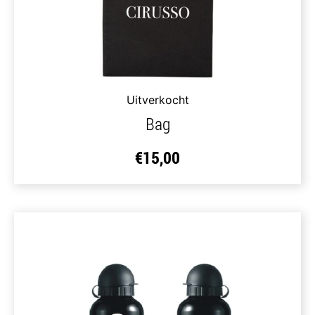
Uitverkocht
Bag
€
15,00