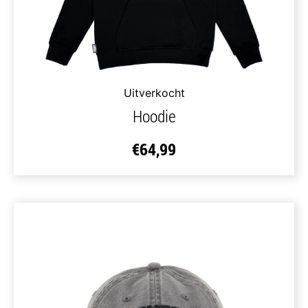
Uitverkocht
Hoodie
€
64,99