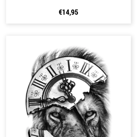
€
14,95