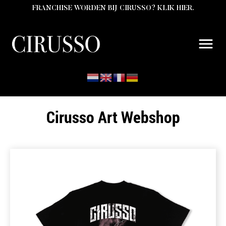
FRANCHISE WORDEN BIJ CIRUSSO? KLIK HIER.
Cirusso Art Webshop