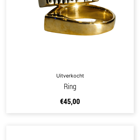
Uitverkocht
Ring
€
45,00