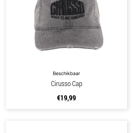
Beschikbaar
Cirusso Cap
€
19,99