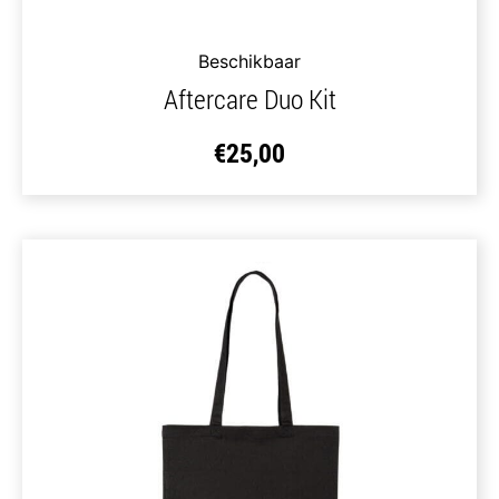
Beschikbaar
Aftercare Duo Kit
€
25,00