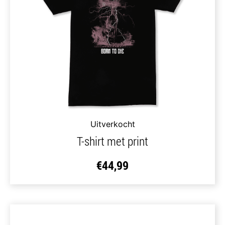
Uitverkocht
T-shirt met print
€
44,99