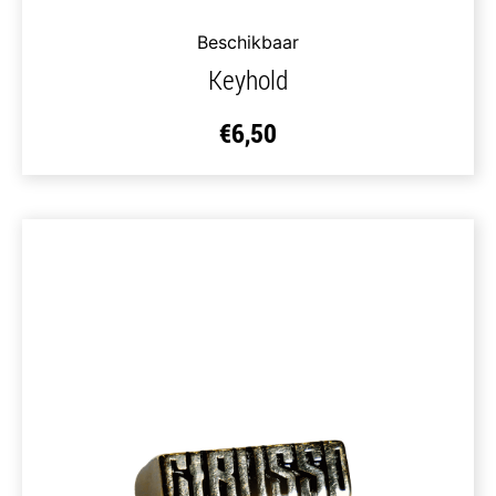
Beschikbaar
Keyhold
€
6,50