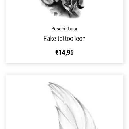
Beschikbaar
Fake tattoo leon
€
14,95