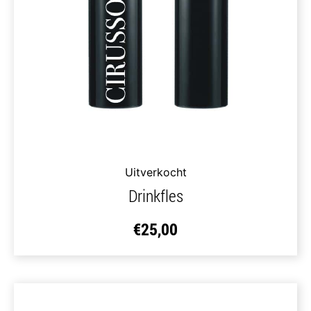
Uitverkocht
Drinkfles
€
25,00