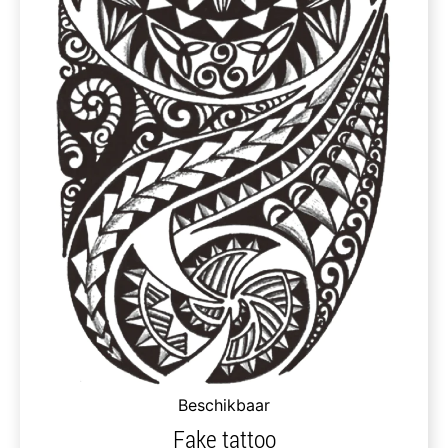
Beschikbaar
Fake tattoo