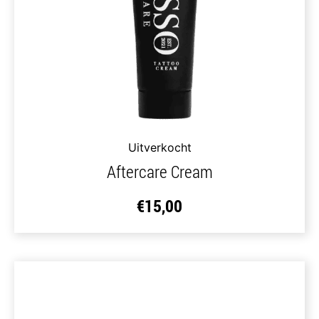
Uitverkocht
Aftercare Cream
€
15,00