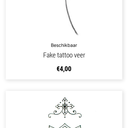
Beschikbaar
Fake tattoo veer
€
4,00