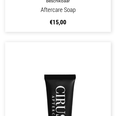
Beschikbaar
Aftercare Soap
€
15,00