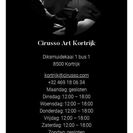
Cirusso Art Kortrijk
Diksmuidekaai 1 bus 1
8500 Kortrijk
kortrijk@cirusso.com
+32 469 18 06 34
Maandag: gesloten
Dinsdag: 12:00 – 18:00
Woensdag: 12:00 – 18:00
Donderdag: 12:00 – 18:00
Vrijdag: 12:00 – 18:00
Zaterdag: 12:00 – 18:00
Zondag: gesloten