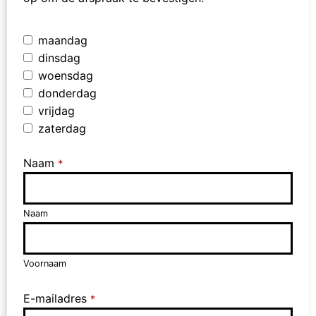
maandag
dinsdag
woensdag
donderdag
vrijdag
zaterdag
Naam
*
Naam
Voornaam
E-mailadres
*