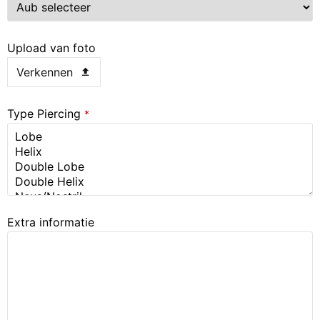
Upload van foto
Verkennen
Type Piercing
*
Extra informatie