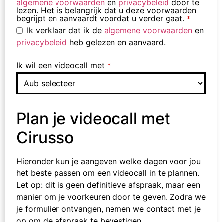
algemene voorwaarden
en
privacybeleid
door te
lezen. Het is belangrijk dat u deze voorwaarden
begrijpt en aanvaardt voordat u verder gaat.
*
Ik verklaar dat ik de
algemene voorwaarden
en
privacybeleid
heb gelezen en aanvaard.
Ik wil een videocall met
*
Plan je videocall met
Cirusso
Hieronder kun je aangeven welke dagen voor jou
het beste passen om een videocall in te plannen.
Let op: dit is geen definitieve afspraak, maar een
manier om je voorkeuren door te geven. Zodra we
je formulier ontvangen, nemen we contact met je
op om de afspraak te bevestigen.