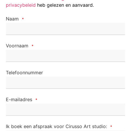
privacybeleid
heb gelezen en aanvaard.
Naam
*
Voornaam
*
Telefoonnummer
E-mailadres
*
Ik boek een afspraak voor Cirusso Art studio:
*