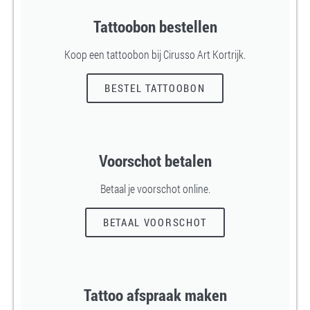
Tattoobon bestellen
Koop een tattoobon bij Cirusso Art Kortrijk.
BESTEL TATTOOBON
Voorschot betalen
Betaal je voorschot online.
BETAAL VOORSCHOT
Tattoo afspraak maken