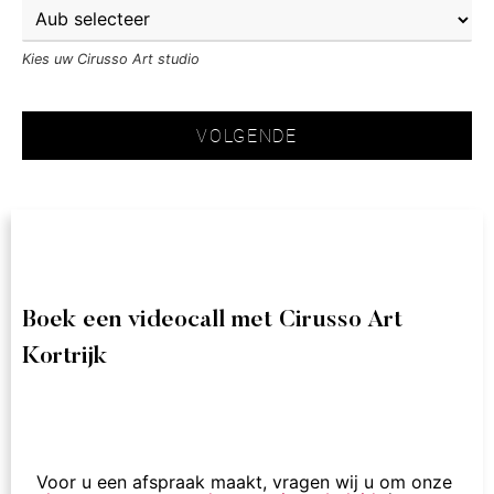
Kies uw Cirusso Art studio
VOLGENDE
Boek een videocall met Cirusso Art
Kortrijk
Voor u een afspraak maakt, vragen wij u om onze