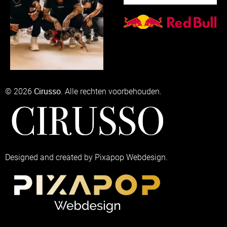
Cirusso
© 2026
. Alle rechten voorbehouden.
Designed and created by Pixapop Webdesign.