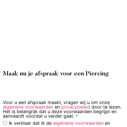
Maak nu je afspraak voor een Piercing
Voor u een afspraak maakt, vragen wij u om onze
algemene voorwaarden
en
privacybeleid
door te lezen.
Het is belangrijk dat u deze voorwaarden begrijpt en
aanvaardt voordat u verder gaat.
*
Ik verklaar dat ik de
algemene voorwaarden
en