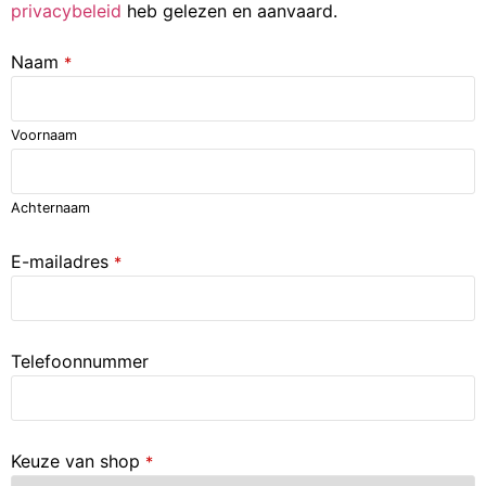
privacybeleid
heb gelezen en aanvaard.
Naam
*
Voornaam
Achternaam
E-mailadres
*
Telefoonnummer
Keuze van shop
*