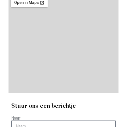
Stuur ons een berichtje
Naam