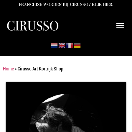
FRANCHISE WORDEN BIJ CIRUSSO? KLIK HIER.
Home
»
Cirusso Art Kortrijk Shop