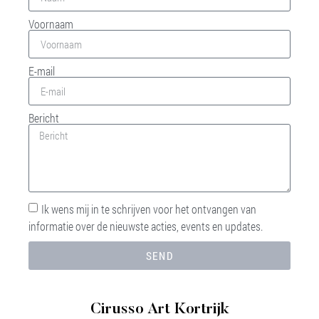
Voornaam
E-mail
Bericht
Ik wens mij in te schrijven voor het ontvangen van
informatie over de nieuwste acties, events en updates.
SEND
Cirusso Art Kortrijk