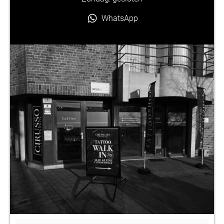
WhatsApp