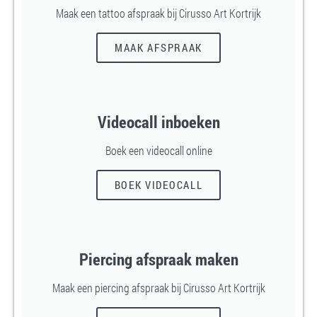
Maak een tattoo afspraak bij Cirusso Art Kortrijk
MAAK AFSPRAAK
Videocall inboeken
Boek een videocall online
BOEK VIDEOCALL
Piercing afspraak maken
Maak een piercing afspraak bij Cirusso Art Kortrijk