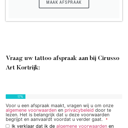
MAAK AFSPRAAK
Vraag uw tattoo afspraak aan bij Cirusso
Art Kortrijk:
17
%
Voor u een afspraak maakt, vragen wij u om onze
algemene voorwaarden
en
privacybeleid
door te
lezen. Het is belangrijk dat u deze voorwaarden
begrijpt en aanvaardt voordat u verder gaat.
*
Ik verklaar dat ik de
algemene voorwaarden
en