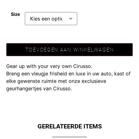
Size
TOEVOEGEN AAN WINKELWAGEN
Gear up with your very own Cirusso.
Breng een vleugje frisheid en luxe in uw auto, kast of
elke gewenste ruimte met onze exclusieve
geurhangertjes van Cirusso.
GERELATEERDE ITEMS