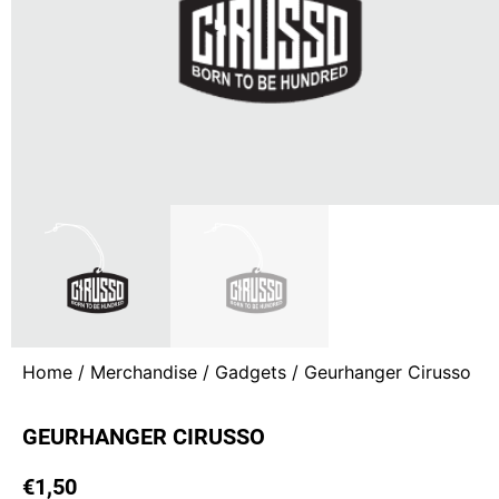
Home
/
Merchandise
/
Gadgets
/ Geurhanger Cirusso
GEURHANGER CIRUSSO
€
1,50