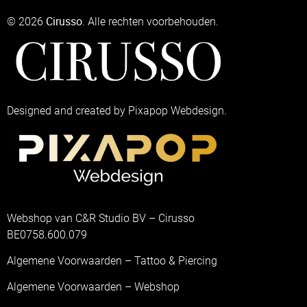
Cirusso
© 2026
. Alle rechten voorbehouden.
Designed and created by Pixapop Webdesign.
Webshop van C&R Studio BV – Cirusso
BE0758.600.079
Algemene Voorwaarden – Tattoo & Piercing
Algemene Voorwaarden – Webshop