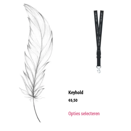
Keyhold
€
6,50
Opties selecteren