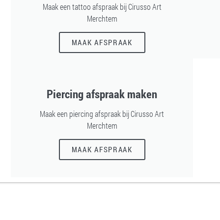
Maak een tattoo afspraak bij Cirusso Art
Merchtem
MAAK AFSPRAAK
Piercing afspraak maken
Maak een piercing afspraak bij Cirusso Art
Merchtem
MAAK AFSPRAAK