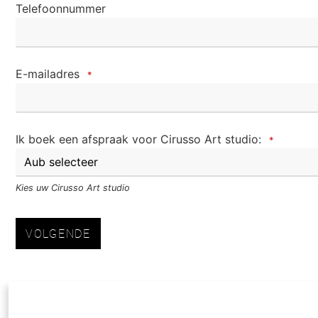
Telefoonnummer
E-mailadres
*
Ik boek een afspraak voor Cirusso Art studio:
*
Kies uw Cirusso Art studio
VOLGENDE