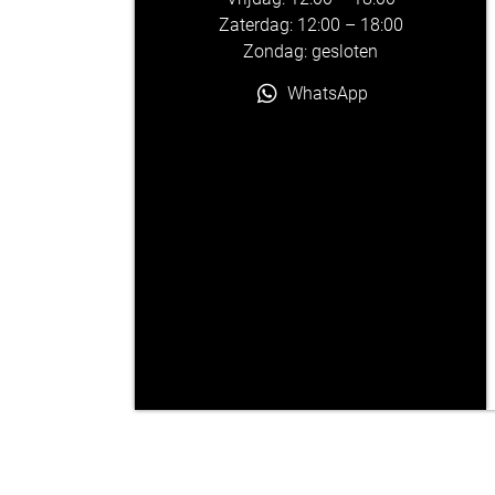
Zaterdag: 12:00 – 18:00
Zondag: gesloten
WhatsApp