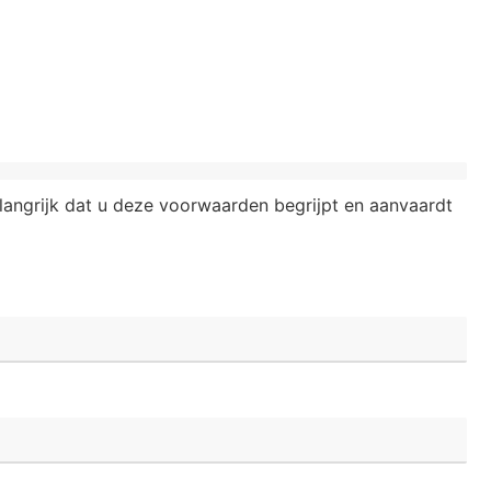
elangrijk dat u deze voorwaarden begrijpt en aanvaardt