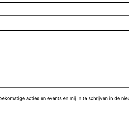
komstige acties en events en mij in te schrijven in de nie