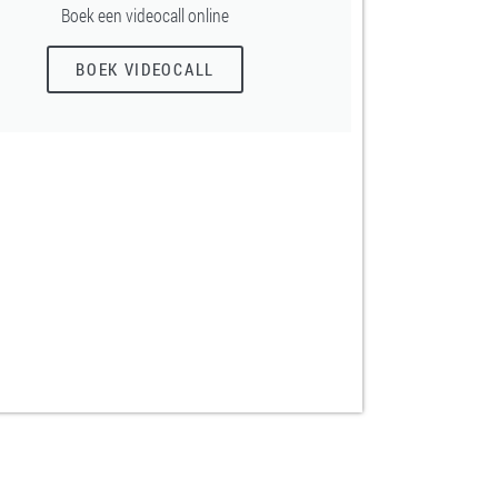
Boek een videocall online
BOEK VIDEOCALL