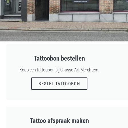
Tattoobon bestellen
Koop een tattoobon bij Cirusso Art Merchtem.
BESTEL TATTOOBON
Tattoo afspraak maken