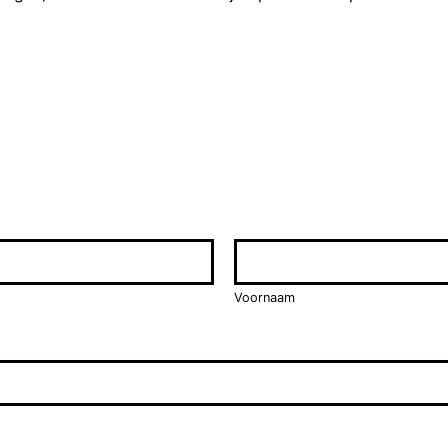
Voornaam