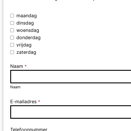
maandag
dinsdag
woensdag
donderdag
vrijdag
zaterdag
Naam
*
Naam
E-mailadres
*
Telefoonnummer